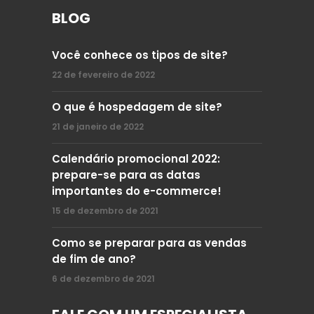
BLOG
Você conhece os tipos de site?
22 de fevereiro de 2022
O que é hospedagem de site?
21 de janeiro de 2022
Calendário promocional 2022:
prepare-se para as datas
importantes do e-commerce!
15 de dezembro de 2021
Como se preparar para as vendas
de fim de ano?
6 de dezembro de 2021