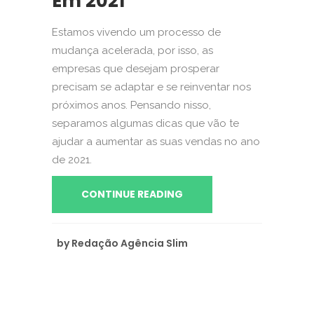
Em 2021
Estamos vivendo um processo de
mudança acelerada, por isso, as
empresas que desejam prosperar
precisam se adaptar e se reinventar nos
próximos anos. Pensando nisso,
separamos algumas dicas que vão te
ajudar a aumentar as suas vendas no ano
de 2021.
CONTINUE READING
by
Redação Agência Slim