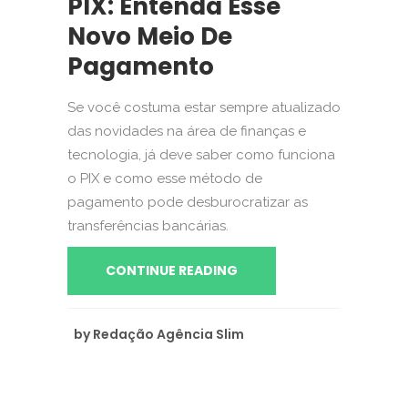
PIX: Entenda Esse
Novo Meio De
Pagamento
Se você costuma estar sempre atualizado
das novidades na área de finanças e
tecnologia, já deve saber como funciona
o PIX e como esse método de
pagamento pode desburocratizar as
transferências bancárias.
CONTINUE READING
by
Redação Agência Slim