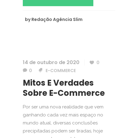
by
Redação Agência Slim
14 de outubro de 2020
0
0
E-COMMERCE
Mitos E Verdades
Sobre E-Commerce
Por ser uma nova realidade que vem
ganhando cada vez mais espaço no
mundo atual, diversas conclusões
precipitadas podem ser tiradas, hoje