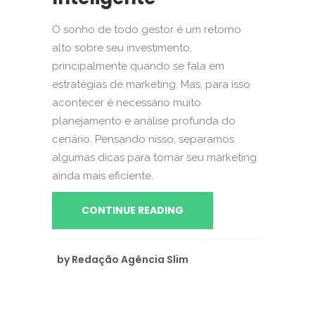
O sonho de todo gestor é um retorno
alto sobre seu investimento,
principalmente quando se fala em
estratégias de marketing. Mas, para isso
acontecer é necessário muito
planejamento e análise profunda do
cenário. Pensando nisso, separamos
algumas dicas para tornar seu marketing
ainda mais eficiente.
CONTINUE READING
by
Redação Agência Slim