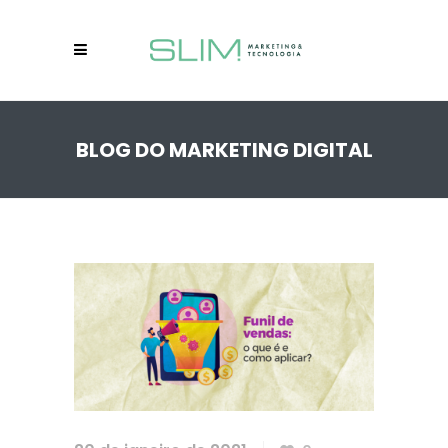
BLOG DO MARKETING DIGITAL