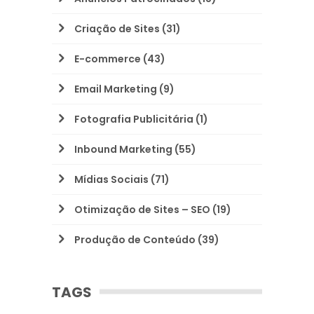
Criação de Sites
(31)
E-commerce
(43)
Email Marketing
(9)
Fotografia Publicitária
(1)
Inbound Marketing
(55)
Mídias Sociais
(71)
Otimização de Sites – SEO
(19)
Produção de Conteúdo
(39)
TAGS