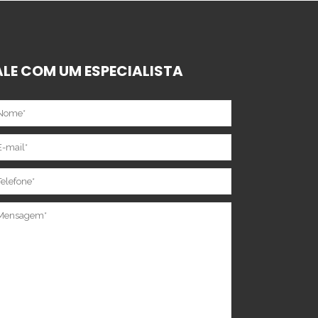
ALE COM UM ESPECIALISTA