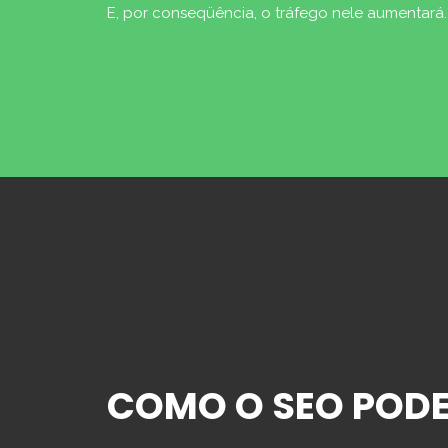
E, por conseqüência, o tráfego nele aumentará.
COMO O SEO PODE