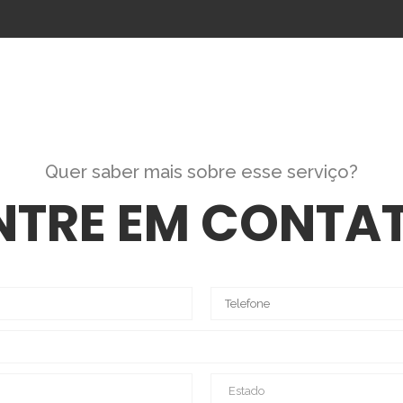
Quer saber mais sobre esse serviço?
NTRE EM CONTA