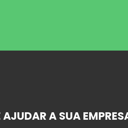
 AJUDAR A SUA EMPRES