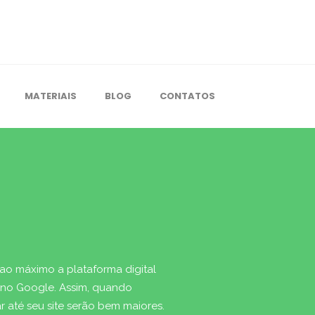
MATERIAIS
BLOG
CONTATOS
 ao máximo a plataforma digital
a no Google. Assim, quando
 até seu site serão bem maiores.