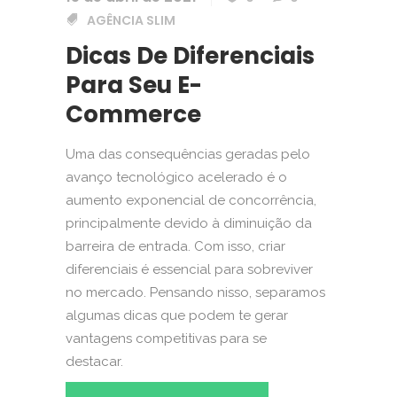
AGÊNCIA SLIM
Dicas De Diferenciais
Para Seu E-
Commerce
Uma das consequências geradas pelo
avanço tecnológico acelerado é o
aumento exponencial de concorrência,
principalmente devido à diminuição da
barreira de entrada. Com isso, criar
diferenciais é essencial para sobreviver
no mercado. Pensando nisso, separamos
algumas dicas que podem te gerar
vantagens competitivas para se
destacar.