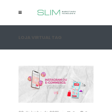
LOJA VIRTUAL TAG