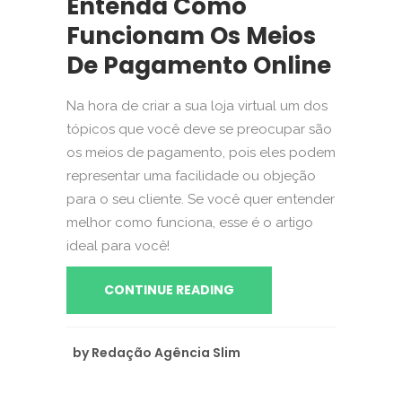
Entenda Como
Funcionam Os Meios
De Pagamento Online
Na hora de criar a sua loja virtual um dos
tópicos que você deve se preocupar são
os meios de pagamento, pois eles podem
representar uma facilidade ou objeção
para o seu cliente. Se você quer entender
melhor como funciona, esse é o artigo
ideal para você!
CONTINUE READING
by
Redação Agência Slim