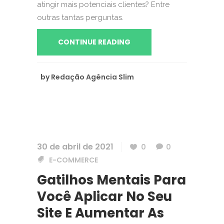
atingir mais potenciais clientes? Entre
outras tantas perguntas.
CONTINUE READING
by
Redação Agência Slim
30 de abril de 2021
0
0
E-COMMERCE
Gatilhos Mentais Para
Você Aplicar No Seu
Site E Aumentar As