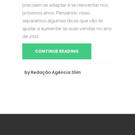
precisam se adaptar e se reinventar nos
próximos anos. Pensando nisso,
separamos algumas dicas que vão te
ajudar a aumentar as suas vendas no ano
de 2021.
CONTINUE READING
by
Redação Agência Slim