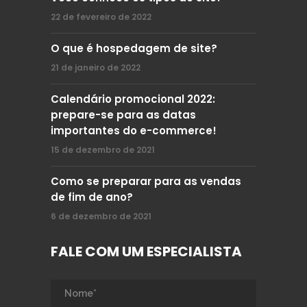
22 de fevereiro de 2022
O que é hospedagem de site?
21 de janeiro de 2022
Calendário promocional 2022:
prepare-se para as datas
importantes do e-commerce!
15 de dezembro de 2021
Como se preparar para as vendas
de fim de ano?
6 de dezembro de 2021
FALE COM UM ESPECIALISTA