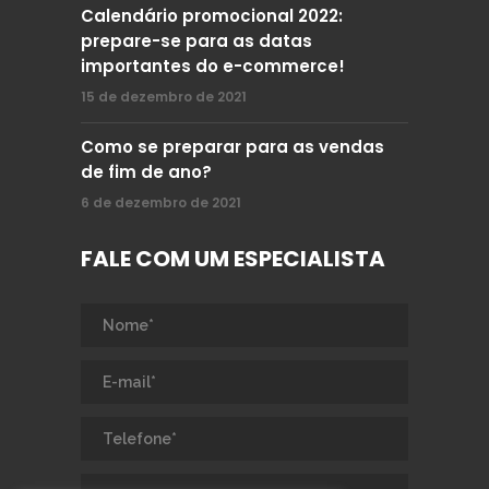
Calendário promocional 2022:
prepare-se para as datas
importantes do e-commerce!
15 de dezembro de 2021
Como se preparar para as vendas
de fim de ano?
6 de dezembro de 2021
FALE COM UM ESPECIALISTA