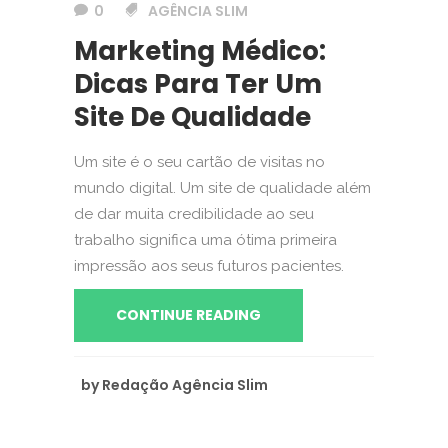
0
AGÊNCIA SLIM
Marketing Médico:
Dicas Para Ter Um
Site De Qualidade
Um site é o seu cartão de visitas no
mundo digital. Um site de qualidade além
de dar muita credibilidade ao seu
trabalho significa uma ótima primeira
impressão aos seus futuros pacientes.
CONTINUE READING
by
Redação Agência Slim