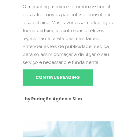
O marketing médico se tornou essencial
para atrair novos pacientes e consolidar
a sua clínica. Mas, fazer esse marketing de
forma certeira, e dentro das diretrizes
legais, não é tarefa das mais fáceis.
Entender as leis de publicidade médica,
para só assim começar a divulgar o seu
serviço é necessário e fundamental.
CONTINUE READING
by
Redação Agência Slim