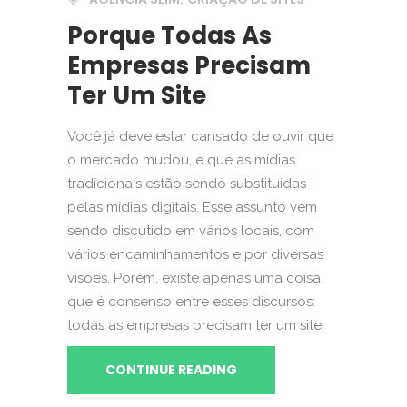
Porque Todas As
Empresas Precisam
Ter Um Site
Você já deve estar cansado de ouvir que
o mercado mudou, e que as mídias
tradicionais estão sendo substituídas
pelas mídias digitais. Esse assunto vem
sendo discutido em vários locais, com
vários encaminhamentos e por diversas
visões. Porém, existe apenas uma coisa
que é consenso entre esses discursos:
todas as empresas precisam ter um site.
CONTINUE READING