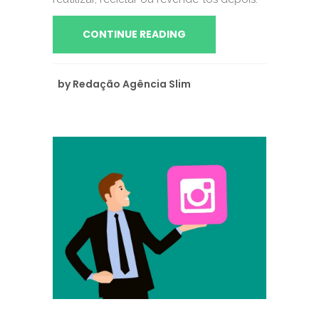
CONTINUE READING
by
Redação Agência Slim