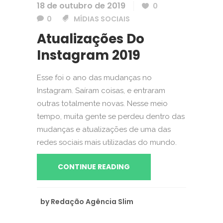
18 de outubro de 2019
0
0
MÍDIAS SOCIAIS
Atualizações Do
Instagram 2019
Esse foi o ano das mudanças no
Instagram. Saíram coisas, e entraram
outras totalmente novas. Nesse meio
tempo, muita gente se perdeu dentro das
mudanças e atualizações de uma das
redes sociais mais utilizadas do mundo.
CONTINUE READING
by
Redação Agência Slim