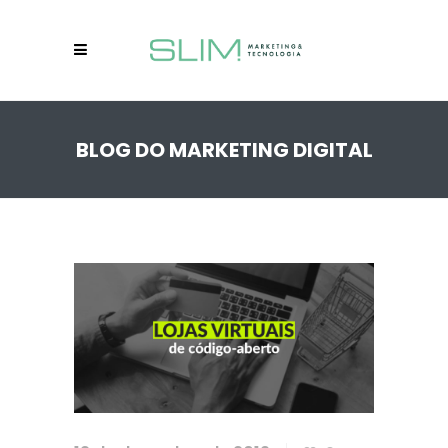
BLOG DO MARKETING DIGITAL