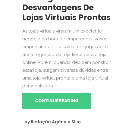
Desvantagens De
Lojas Virtuais Prontas
As lojas virtuais viraram um excelente
negócio na hora de empreender. Vários
empresários já buscam a conjugação, e
até a migração da loja física para a loja
online. Porém, quando decidem construir
essa loja, surgem diversas dúvidas entre
uma loja virtual pronta e uma loja virtual
personalizada.
CONTINUE READING
by
Redação Agência Slim