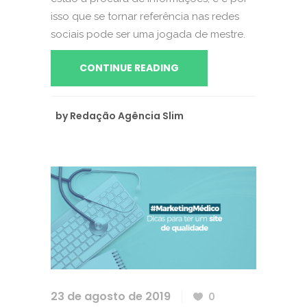
isso que se tornar referência nas redes
sociais pode ser uma jogada de mestre.
CONTINUE READING
by
Redação Agência Slim
23 de agosto de 2019
0