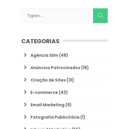
CATEGORIAS
Agência Slim
(48)
Anúncios Patrocinados
(18)
Criação de Sites
(31)
E-commerce
(43)
Email Marketing
(9)
Fotografia Publicitária
(1)