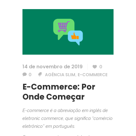
14 de novembro de 2019
0
0
AGÊNCIA SLIM
E-COMMERCE
,
E-Commerce: Por
Onde Começar
E-commerce é a abreviação em inglês de
eletronic commerce, que significa “comércio
eletrônico” em português.