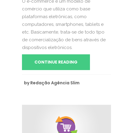
O e-commerce é um modelo de
comércio que utiliza como base
plataformas eletrônicas, como
computadores, smartphones, tablets e
etc. Basicamente, trata-se de todo tipo
de comercialização de bens através de
dispositivos eletrônicos.
CONTINUE READING
by
Redação Agência Slim