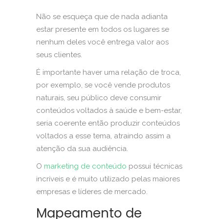
Não se esqueça que de nada adianta
estar presente em todos os lugares se
nenhum deles você entrega valor aos
seus clientes.
É importante haver uma relação de troca,
por exemplo, se você vende produtos
naturais, seu público deve consumir
conteúdos voltados à saúde e bem-estar,
seria coerente então produzir conteúdos
voltados a esse tema, atraindo assim a
atenção da sua audiência.
O
marketing de conteúdo
possui técnicas
incríveis e é muito utilizado pelas maiores
empresas e líderes de mercado.
Mapeamento de