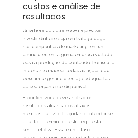
custos e análise de
resultados
Uma hora ou outra você irá precisar
investir dinheiro seja em tráfego pago,
nas campanhas de marketing, em um
anúncio ou em alguma empresa voltada
para a produção de conteúdo. Por isso, é
importante mapear todas as ações que
possam te gerar custos e já adequá-las
ao seu orçamento disponível.
E por fim, você deve analisar os
resultados alcançados através de
métricas que vão te ajudar a entender se
aquela determinada estratégia está
sendo efetiva. Essa é uma fase
importante, pois você irá identificar em