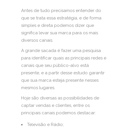
Antes de tudo precisamos entender do
que se trata essa estratégia, e de forma
simples e direta podemos dizer que
significa levar sua marca para os mais
diversos canais.
A grande sacada é fazer uma pesquisa
para identificar quais as principais redes e
canais que seu público-alvo está
presente, e a partir desse estudo garantir
que sua marca esteja presente nesses
mesmos lugares.
Hoje são diversas as possibilidades de
captar vendas e clientes, entre os
principais canais podemos destacar:
Televisão e Rádio;