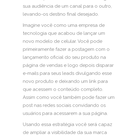
sua audiência de um canal para o outro,
levando-os destino final desejado.
Imagine você como uma empresa de
tecnologia que acabou de lançar um
novo modelo de celular. Você pode
primeiramente fazer a postagem com o
lançamento oficial do seu produto na
página de vendas e logo depois disparar
e-mails para seus leads divulgando esse
novo produto e deixando um link para
que acessem o conteúdo completo.
Assim como você também pode fazer um
post nas redes sociais convidando os
usuários para acessarem a sua página.
Usando essa estratégia você será capaz
de ampliar a visibilidade da sua marca