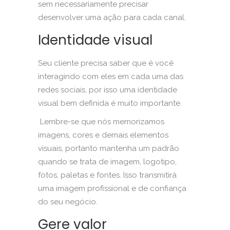
sem necessariamente precisar
desenvolver uma ação para cada canal.
Identidade visual
Seu cliente precisa saber que é você
interagindo com eles em cada uma das
redes sociais, por isso uma identidade
visual bem definida é muito importante.
Lembre-se que nós memorizamos
imagens, cores e demais elementos
visuais, portanto mantenha um padrão
quando se trata de imagem, logotipo,
fotos, paletas e fontes. Isso transmitirá
uma imagem profissional e de confiança
do seu negócio.
Gere valor