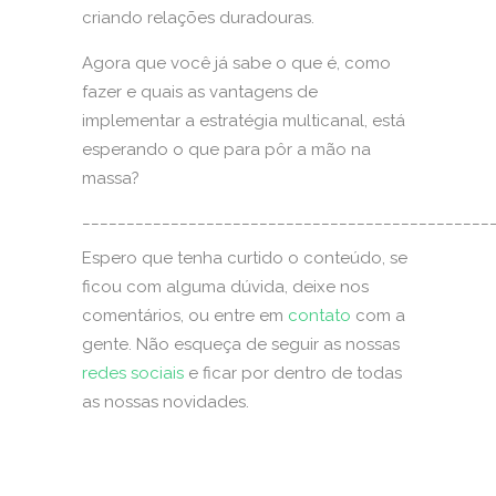
criando relações duradouras.
Agora que você já sabe o que é, como
fazer e quais as vantagens de
implementar a estratégia multicanal, está
esperando o que para pôr a mão na
massa?
______________________________________________
Espero que tenha curtido o conteúdo, se
ficou com alguma dúvida, deixe nos
comentários, ou entre em
contato
com a
gente. Não esqueça de seguir as nossas
redes sociais
e ficar por dentro de todas
as nossas novidades.