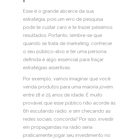
Esse é o grande alicerce da sua
estratégia, pois um erro de pesquisa
pode te custar caro e te trazer péssimos
resultados. Portanto, lembre-se que
quando se trata de marketing, conhecer
o seu público-alvo e ter uma persona
definida é algo essencial para traçar
estratégias assertivas.
Por exemplo, vamos imaginar que você
venda produtos para uma maioria jovem
entre 18 e 25 anos de idade. É muito
provável que esse público não acorde às
6h escutando rádio, e sim checando as
redes sociais, concorda? Por isso, investir
em propagandas na rádio seria
praticamente jogar seu investimento no