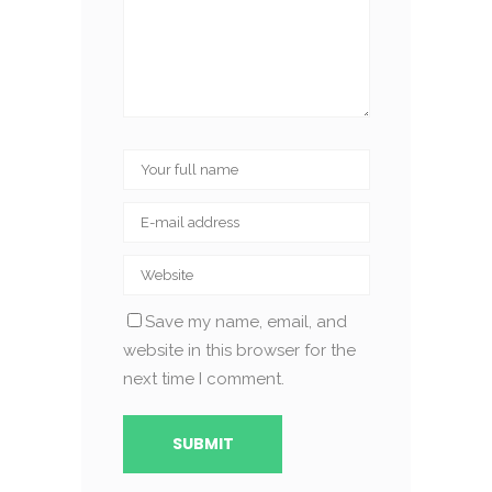
Save my name, email, and
website in this browser for the
next time I comment.