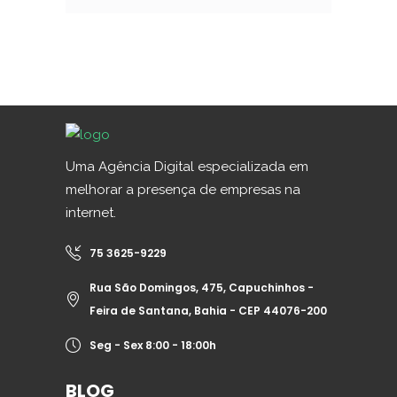
Uma Agência Digital especializada em
melhorar a presença de empresas na
internet.
75 3625-9229
Rua São Domingos, 475, Capuchinhos -
Feira de Santana, Bahia - CEP 44076-200
Seg - Sex 8:00 - 18:00h
BLOG