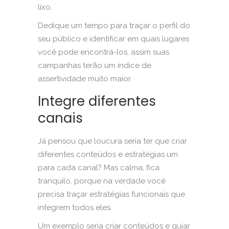
lixo.
Dedique um tempo para traçar o perfil do
seu público e identificar em quais lugares
você pode encontrá-los, assim suas
campanhas terão um índice de
assertividade muito maior.
Integre diferentes
canais
Já pensou que loucura seria ter que criar
diferentes conteúdos e estratégias um
para cada canal? Mas calma, fica
tranquilo, porque na verdade você
precisa traçar estratégias funcionais que
integrem todos eles.
Um exemplo seria criar conteúdos e guiar