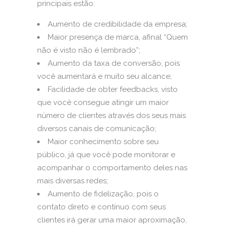
principais estão:
Aumento de credibilidade da empresa;
Maior presença de marca, afinal “Quem
não é visto não é lembrado”;
Aumento da taxa de conversão, pois
você aumentará e muito seu alcance;
Facilidade de obter feedbacks, visto
que você consegue atingir um maior
número de clientes através dos seus mais
diversos canais de comunicação;
Maior conhecimento sobre seu
público, já que você pode monitorar e
acompanhar o comportamento deles nas
mais diversas redes;
Aumento de fidelização, pois o
contato direto e contínuo com seus
clientes irá gerar uma maior aproximação,