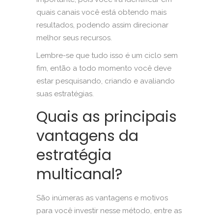
quais canais você está obtendo mais
resultados, podendo assim direcionar
melhor seus recursos.
Lembre-se que tudo isso é um ciclo sem
fim, então a todo momento você deve
estar pesquisando, criando e avaliando
suas estratégias.
Quais as principais
vantagens da
estratégia
multicanal?
São inúmeras as vantagens e motivos
para você investir nesse método, entre as