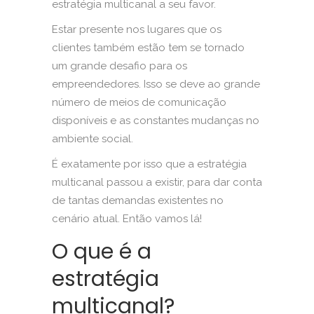
estratégia multicanal a seu favor.
Estar presente nos lugares que os
clientes também estão tem se tornado
um grande desafio para os
empreendedores. Isso se deve ao grande
número de meios de comunicação
disponíveis e as constantes mudanças no
ambiente social.
É exatamente por isso que a estratégia
multicanal passou a existir, para dar conta
de tantas demandas existentes no
cenário atual. Então vamos lá!
O que é a
estratégia
multicanal?