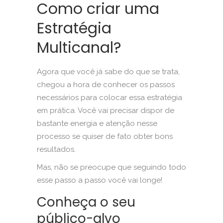
Como criar uma
Estratégia
Multicanal?
Agora que você já sabe do que se trata,
chegou a hora de conhecer os passos
necessários para colocar essa estratégia
em prática. Você vai precisar dispor de
bastante energia e atenção nesse
processo se quiser de fato obter bons
resultados.
Mas, não se preocupe que seguindo todo
esse passo a passo você vai longe!
Conheça o seu
público-alvo