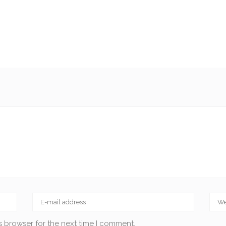
s browser for the next time I comment.