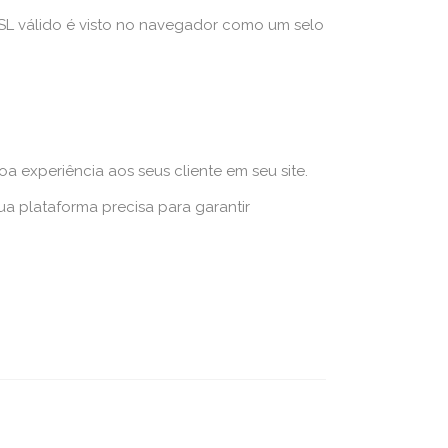
SSL válido é visto no navegador como um selo
experiência aos seus cliente em seu site.
 plataforma precisa para garantir