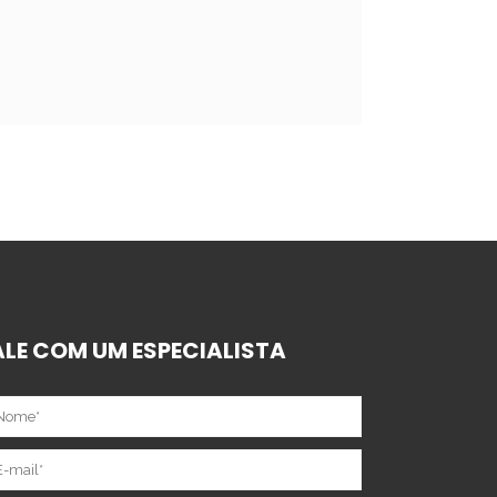
ALE COM UM ESPECIALISTA