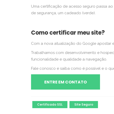
Uma certificação de acesso seguro passa ao 
de segurança, um cadeado (verde).
Como certificar meu site?
Com a nova atualização do Google apostar em
Trabalhamos com desenvolvimento e hospedag
funcionalidade e qualidade a navegação.
Fale conosco e saiba como é possível e o que 
ENTRE EM CONTATO
Certificado SSL
Site Seguro