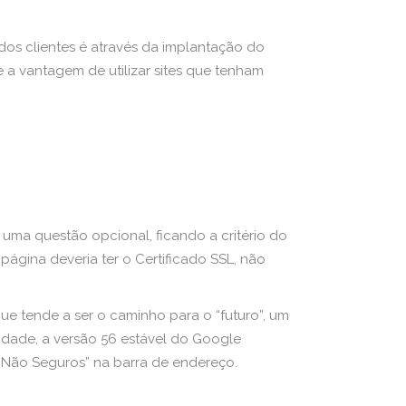
os clientes é através da implantação do
 a vantagem de utilizar sites que tenham
 uma questão opcional, ficando a critério do
página deveria ter o Certificado SSL, não
 tende a ser o caminho para o “futuro”, um
ridade, a versão 56 estável do Google
 “Não Seguros” na barra de endereço.