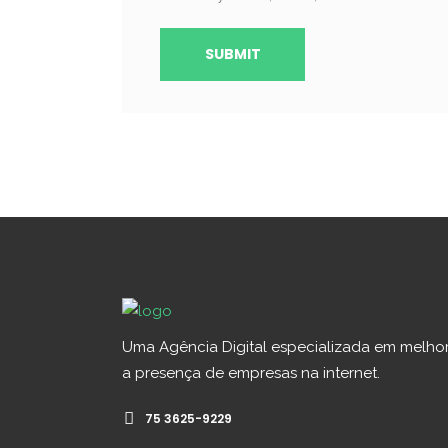
Uma Agência Digital especializada em melho
a presença de empresas na internet.
75 3625-9229