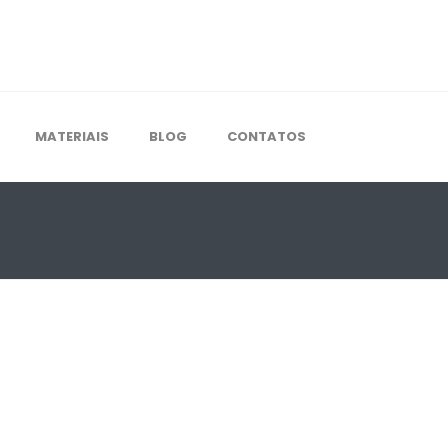
MATERIAIS
BLOG
CONTATOS